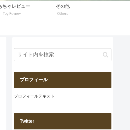
もちゃレビュー
その他
Toy Review
Others
プロフィール
プロフィールテキスト
Twitter