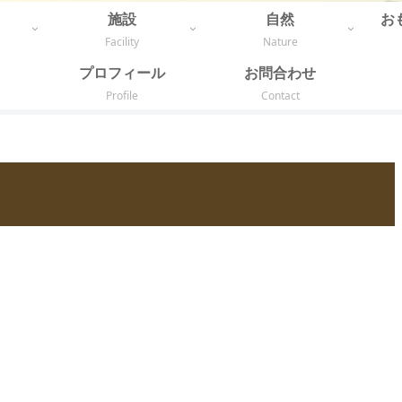
施設
自然
お
Facility
Nature
プロフィール
お問合わせ
Profile
Contact