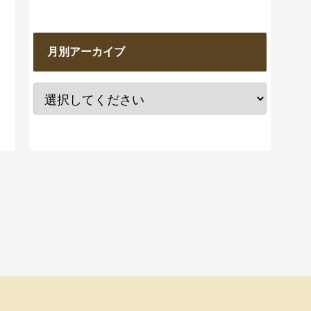
月別アーカイブ