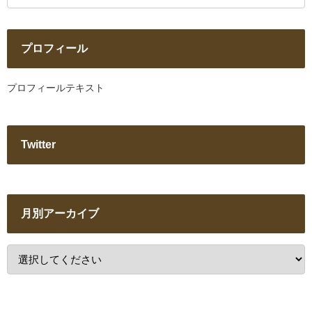
プロフィール
プロフィールテキスト
Twitter
月別アーカイブ