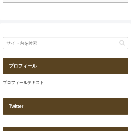
プロフィール
プロフィールテキスト
Twitter