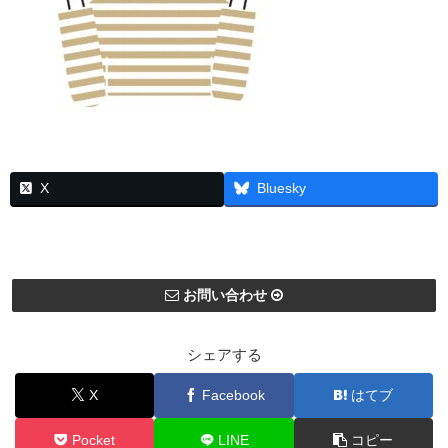
X
Bluesky
お問い合わせ
シェアする
X
Facebook
はてブ
Pocket
LINE
コピー