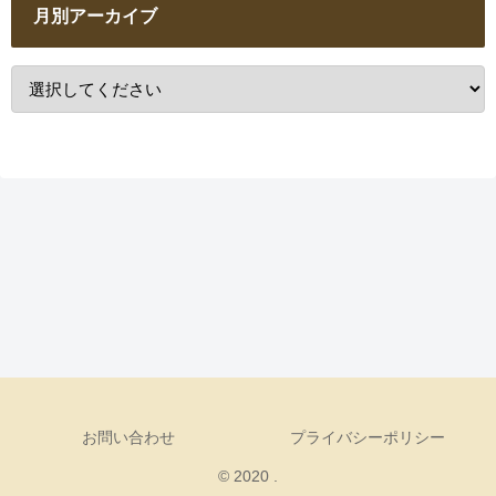
月別アーカイブ
お問い合わせ
プライバシーポリシー
© 2020 .