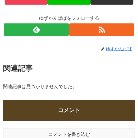
ゆずかんぱぱをフォローする
ゆずかんぱぱ
関連記事
関連記事は見つかりませんでした。
コメント
コメントを書き込む