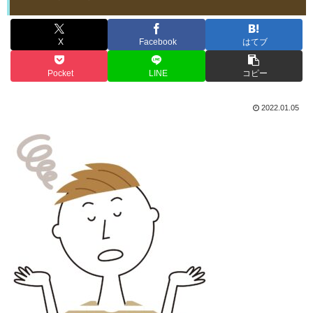
X
Facebook
はてブ
Pocket
LINE
コピー
2022.01.05