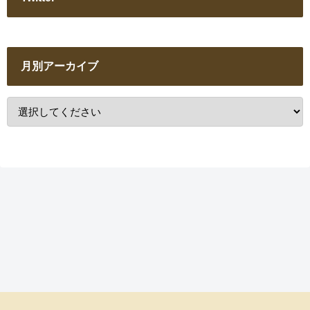
月別アーカイブ