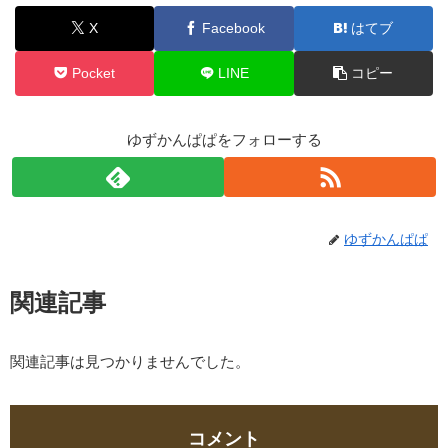
X
Facebook
はてブ
Pocket
LINE
コピー
ゆずかんぱぱをフォローする
ゆずかんぱぱ
関連記事
関連記事は見つかりませんでした。
コメント