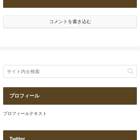
コメントを書き込む
プロフィール
プロフィールテキスト
Twitter