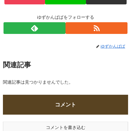
ゆずかんぱぱをフォローする
ゆずかんぱぱ
関連記事
関連記事は見つかりませんでした。
コメント
コメントを書き込む