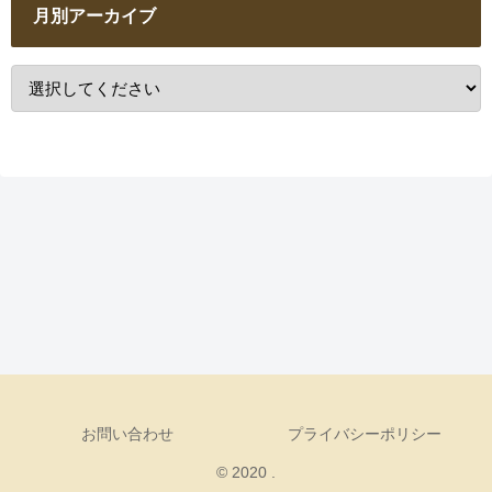
月別アーカイブ
お問い合わせ
プライバシーポリシー
© 2020 .