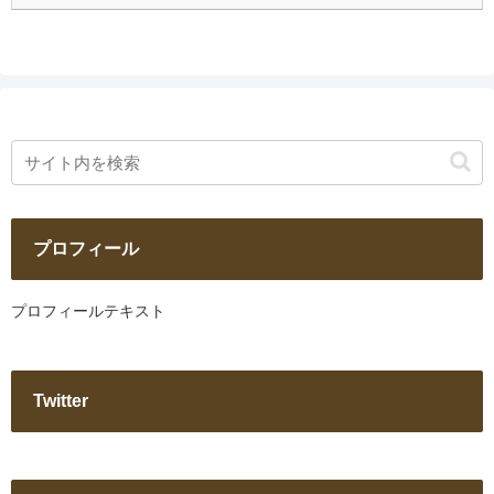
プロフィール
プロフィールテキスト
Twitter