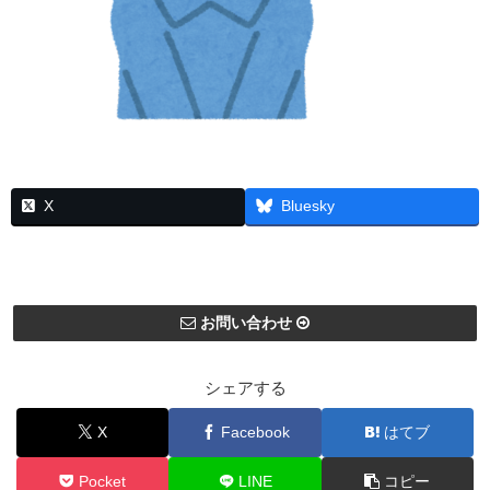
X
Bluesky
お問い合わせ
シェアする
X
Facebook
はてブ
Pocket
LINE
コピー