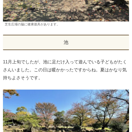
芝生広場の脇に健康遊具があります。
池
11月上旬でしたが、池に足だけ入って遊んでいる子どもがたく
さんいました。この日は暖かかったですからね。夏はかなり気
持ちよさそうです。