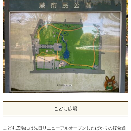
こども広場
こども広場には先日リニューアルオープンしたばかりの複合遊