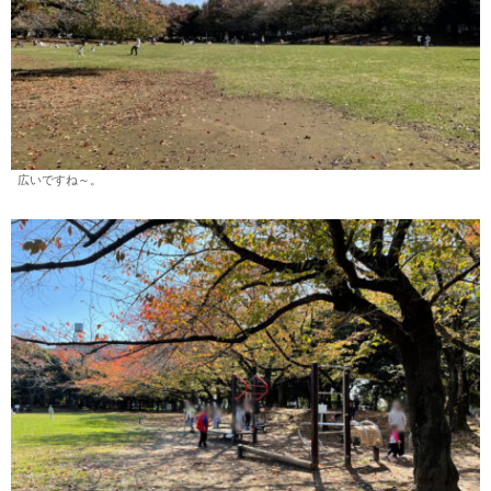
広いですね～。