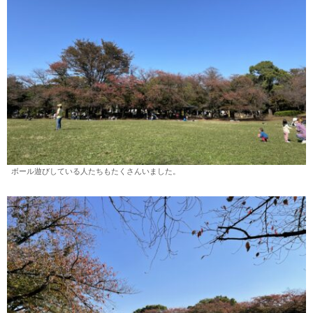
ボール遊びしている人たちもたくさんいました。