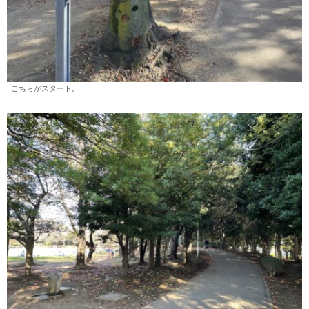
こちらがスタート。