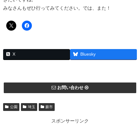
みなさんもぜひ行ってみてください。では、また！
X
Bluesky
お問い合わせ
公園
埼玉
蕨市
スポンサーリンク