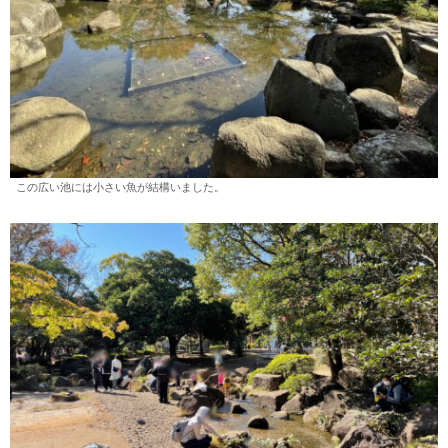
この広い池には小さい魚が結構いました。