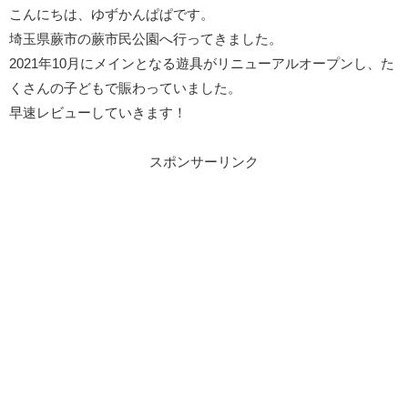
こんにちは、ゆずかんぱぱです。
埼玉県蕨市の蕨市民公園へ行ってきました。
2021年10月にメインとなる遊具がリニューアルオープンし、た
くさんの子どもで賑わっていました。
早速レビューしていきます！
スポンサーリンク