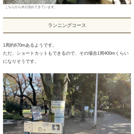
こちらから水が流れてきています。
ランニングコース
1周約670mあるようです。
ただ、ショートカットもできるので、その場合1周400mくらい
になりそうです。