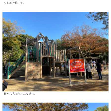
り心地抜群です。
横から見るとこんな感じ。