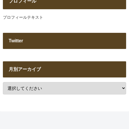
プロフィール
プロフィールテキスト
Twitter
月別アーカイブ