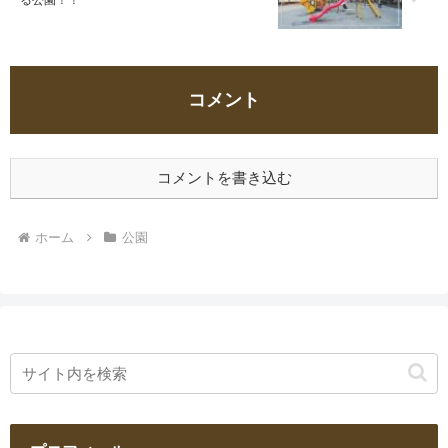
る公園！！
コメント
コメントを書き込む
ホーム
公園