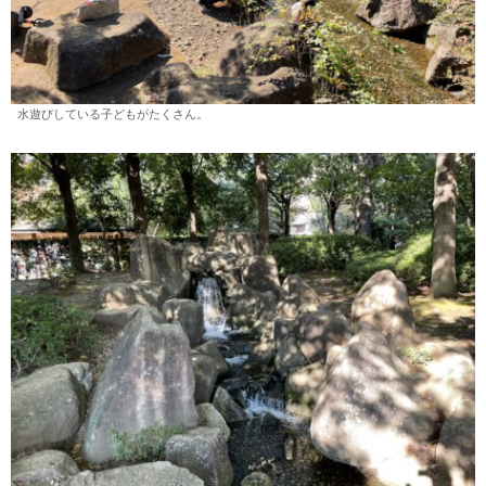
水遊びしている子どもがたくさん。