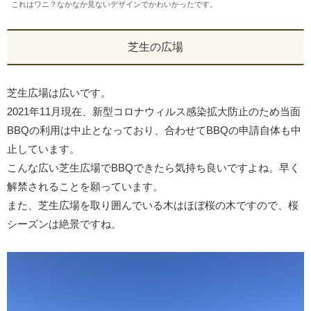
これはワニ？なかなか見ないデザインでかわいかったです。
芝生の広場
芝生広場は広いです。
2021年11月現在、新型コロナウィルス感染拡大防止のため当面
BBQの利用は中止となっており、合わせてBBQの申請自体も中
止しています。
こんな広い芝生広場でBBQできたら気持ち良いですよね。早く
解禁されることを願っています。
また、芝生広場を取り囲んでいる木はほぼ桜の木ですので、桜
シーズンは絶景ですね。