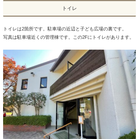
トイレ
トイレは2箇所です。駐車場の近辺と子ども広場の裏です。
写真は駐車場近くの管理棟です。この2Fにトイレがあります。