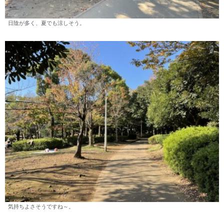
日陰が多く、夏でも涼しそう。
気持ちよさそうですね～。