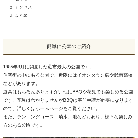
アクセス
まとめ
簡単に公園のご紹介
1985年8月に開園した蕨市最大の公園です。
住宅街の中にある公園で、近隣にはイオンタウン蕨や武南高校
などがあります。
遊具はもちろんありますが、他にBBQや花見でも楽しめる公園
です。花見はわかりませんがBBQは事前申請が必要になります
ので、詳しくはホームページをご覧ください。
また、ランニングコース、噴水、池などもあり、様々な楽しみ
方のある公園です。