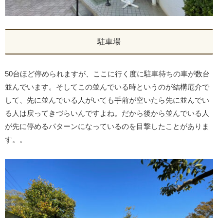
駐車場
50台ほど停められますが、ここに行く度に駐車待ちの車が数台
並んでいます。そしてこの並んでいる時というのが結構厄介で
して、先に並んでいる人がいても手前が空いたら先に並んでい
る人は戻ってきづらいんですよね。だから後から並んでいる人
が先に停めるパターンになっているのを目撃したことがありま
す。。