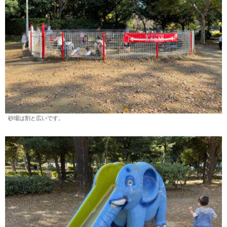
砂場は割と広いです。