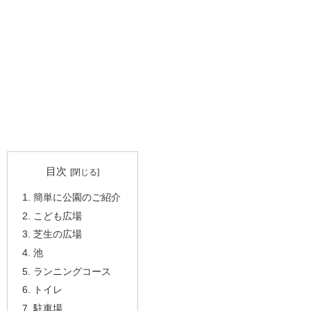
目次
簡単に公園のご紹介
こども広場
芝生の広場
池
ランニングコース
トイレ
駐車場